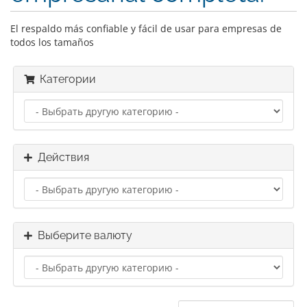
El respaldo más confiable y fácil de usar para empresas de
todos los tamaños
Категории
Действия
Выберите валюту