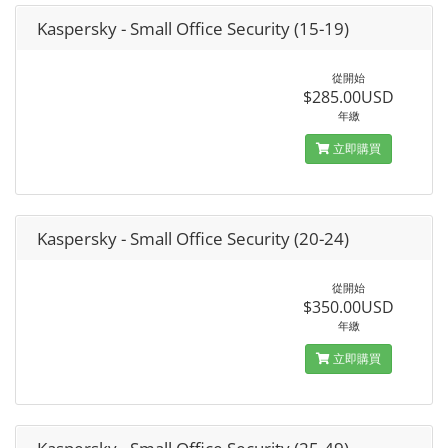
Kaspersky - Small Office Security (15-19)
從開始
$285.00USD
年繳
立即購買
Kaspersky - Small Office Security (20-24)
從開始
$350.00USD
年繳
立即購買