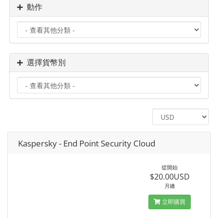
動作
選擇貨幣別
Kaspersky - End Point Security Cloud
從開始
$20.00USD
月繳
立即購買