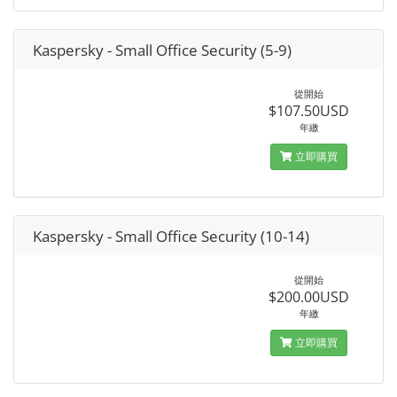
Kaspersky - Small Office Security (5-9)
從開始
$107.50USD
年繳
立即購買
Kaspersky - Small Office Security (10-14)
從開始
$200.00USD
年繳
立即購買