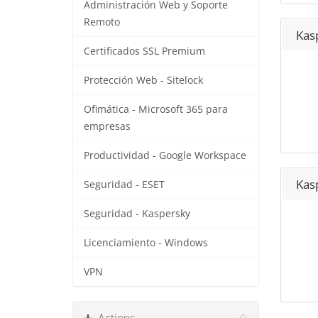
Administración Web y Soporte
Remoto
Kasp
Certificados SSL Premium
Protección Web - Sitelock
Ofimática - Microsoft 365 para
empresas
Productividad - Google Workspace
Kasp
Seguridad - ESET
Seguridad - Kaspersky
Licenciamiento - Windows
VPN