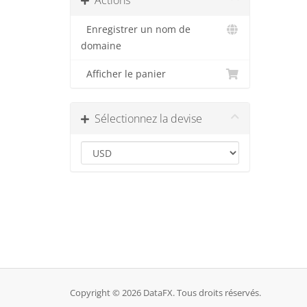
Actions
Enregistrer un nom de
domaine
Afficher le panier
Sélectionnez la devise
Copyright © 2026 DataFX. Tous droits réservés.