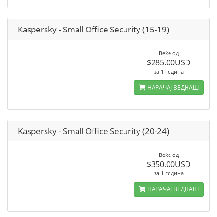
Kaspersky - Small Office Security (15-19)
Веќе од
$285.00USD
за 1 година
НАРАЧАЈ ВЕДНАШ
Kaspersky - Small Office Security (20-24)
Веќе од
$350.00USD
за 1 година
НАРАЧАЈ ВЕДНАШ