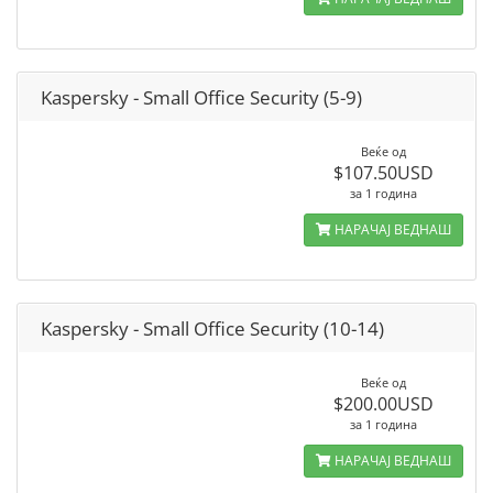
Kaspersky - Small Office Security (5-9)
Веќе од
$107.50USD
за 1 година
НАРАЧАЈ ВЕДНАШ
Kaspersky - Small Office Security (10-14)
Веќе од
$200.00USD
за 1 година
НАРАЧАЈ ВЕДНАШ