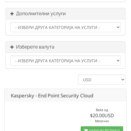
Дополнителни услуги
Изберете валута
Kaspersky - End Point Security Cloud
Веќе од
$20.00USD
Месечно
НАРАЧАЈ ВЕДНАШ