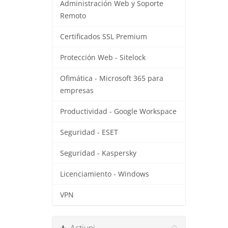
Administración Web y Soporte
Remoto
Certificados SSL Premium
Protección Web - Sitelock
Ofimática - Microsoft 365 para
empresas
Productividad - Google Workspace
Seguridad - ESET
Seguridad - Kaspersky
Licenciamiento - Windows
VPN