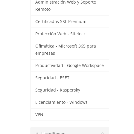
Administración Web y Soporte
Remoto
Certificados SSL Premium
Protección Web - Sitelock
Ofimática - Microsoft 365 para
empresas
Productividad - Google Workspace
Seguridad - ESET
Seguridad - Kaspersky
Licenciamiento - Windows
VPN