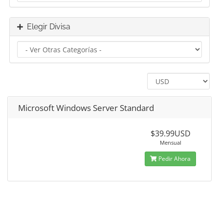
Elegir Divisa
Microsoft Windows Server Standard
$39.99USD
Mensual
Pedir Ahora