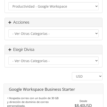
Acciones
Elegir Divisa
Google Workspace Business Starter
• Hospeda correo con un buzón de 30 GB
Desde
y dirección de dominio de correo
$8.40USD
personalizada.